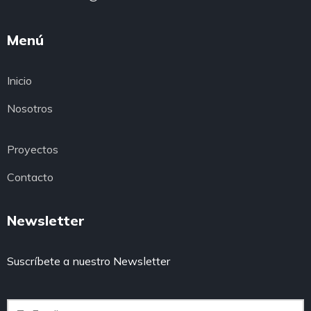
Menú
Inicio
Nosotros
Proyectos
Contacto
Newsletter
Suscríbete a nuestro Newsletter