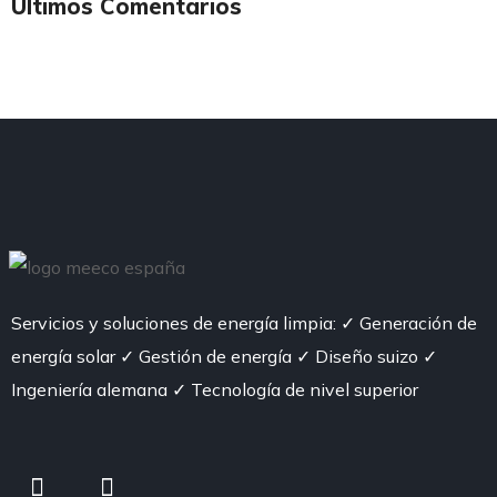
Últimos Comentarios
Servicios y soluciones de energía limpia: ✓ Generación de
energía solar ✓ Gestión de energía ✓ Diseño suizo ✓
Ingeniería alemana ✓ Tecnología de nivel superior