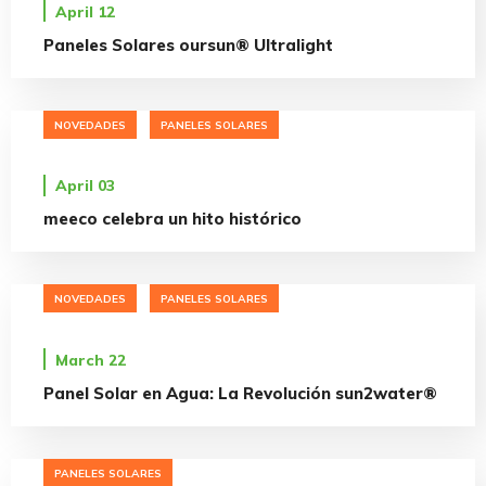
April 12
Paneles Solares oursun® Ultralight
NOVEDADES
PANELES SOLARES
April 03
meeco celebra un hito histórico
NOVEDADES
PANELES SOLARES
March 22
Panel Solar en Agua: La Revolución sun2water®
PANELES SOLARES