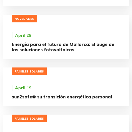
NOVEDADES
April 29
Energía para el futuro de Mallorca: El auge de
las soluciones fotovoltaicas
PANELES SOLARES
April 19
sun2safe® su transición energética personal
PANELES SOLARES