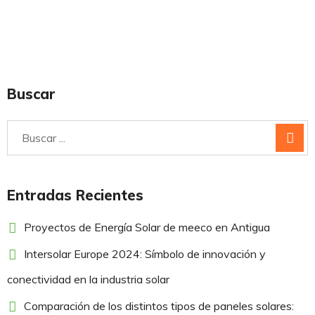
Buscar
Entradas Recientes
Proyectos de Energía Solar de meeco en Antigua
Intersolar Europe 2024: Símbolo de innovación y
conectividad en la industria solar
Comparación de los distintos tipos de paneles solares: