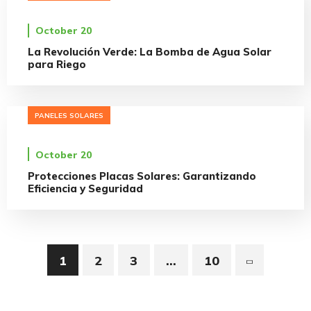
October 20
La Revolución Verde: La Bomba de Agua Solar
para Riego
PANELES SOLARES
October 20
Protecciones Placas Solares: Garantizando
Eficiencia y Seguridad
1
2
3
…
10